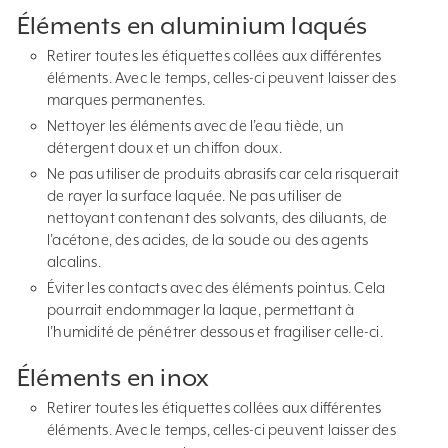
Éléments en aluminium laqués
Retirer toutes les étiquettes collées aux différentes
éléments. Avec le temps, celles-ci peuvent laisser des
marques permanentes.
Nettoyer les éléments avec de l’eau tiède, un
détergent doux et un chiffon doux.
Ne pas utiliser de produits abrasifs car cela risquerait
de rayer la surface laquée. Ne pas utiliser de
nettoyant contenant des solvants, des diluants, de
l’acétone, des acides, de la soude ou des agents
alcalins.
Éviter les contacts avec des éléments pointus. Cela
pourrait endommager la laque, permettant à
l’humidité de pénétrer dessous et fragiliser celle-ci.
Éléments en inox
Retirer toutes les étiquettes collées aux différentes
éléments. Avec le temps, celles-ci peuvent laisser des