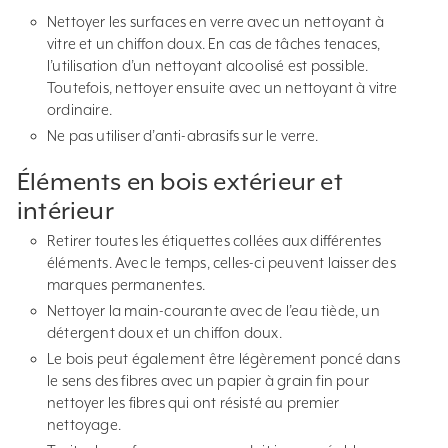
Nettoyer les surfaces en verre avec un nettoyant à
vitre et un chiffon doux. En cas de tâches tenaces,
l’utilisation d’un nettoyant alcoolisé est possible.
Toutefois, nettoyer ensuite avec un nettoyant à vitre
ordinaire.
Ne pas utiliser d’anti-abrasifs sur le verre.
Éléments en bois extérieur et
intérieur
Retirer toutes les étiquettes collées aux différentes
éléments. Avec le temps, celles-ci peuvent laisser des
marques permanentes.
Nettoyer la main-courante avec de l’eau tiède, un
détergent doux et un chiffon doux.
Le bois peut également être légèrement poncé dans
le sens des fibres avec un papier à grain fin pour
nettoyer les fibres qui ont résisté au premier
nettoyage.