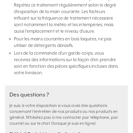
Répétez ce traitement régulièrement selon le degré
d’exposition de la main courante. Les facteurs
influant sur la fréquence de traitement nécessaire
sont notamment la météo et les intempéries, mais
aussi l’emplacement et le niveau d’usure.
Pour les mains courantes en bois laquées, ne pas
utiliser de détergents abrasifs.
Lors de la commande d’un garde-corps, vous
recevrez des informations sur la façon d’en prendre
soin en fonction des pièces spécifiques incluses dans
votre livraison.
Des questions ?
Je suis à votre disposition si vous avez des questions
concernant l’entretien de nos produits ou nos produits en
général. N’hésitez pas à me contacter par téléphone, par
courriel ou sur le chat (lorsque je suis en ligne).