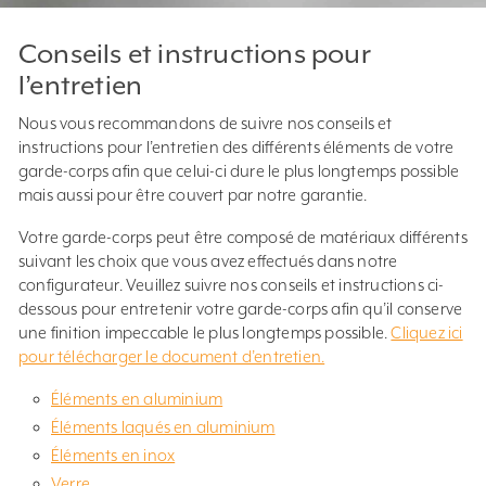
Conseils et instructions pour
l’entretien
Nous vous recommandons de suivre nos conseils et
instructions pour l’entretien des différents éléments de votre
garde-corps afin que celui-ci dure le plus longtemps possible
mais aussi pour être couvert par notre garantie.
Votre garde-corps peut être composé de matériaux différents
suivant les choix que vous avez effectués dans notre
configurateur. Veuillez suivre nos conseils et instructions ci-
dessous pour entretenir votre garde-corps afin qu’il conserve
une finition impeccable le plus longtemps possible.
Cliquez ici
pour télécharger le document d’entretien.
Éléments en aluminium
Éléments laqués en aluminium
Éléments en inox
Verre