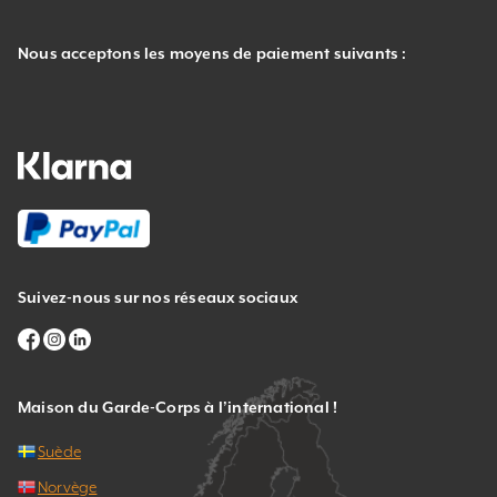
Nous acceptons les moyens de paiement suivants :
Suivez-nous sur nos réseaux sociaux
Maison du Garde-Corps à l’international !
Suède
Norvège