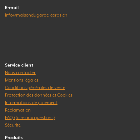
E-mail
info@maisondugarde-corps.ch
Service client
Nous contacter
Mentions légales
Conditions générales de vente
Protection des données et Cookies
Informations de paiement
Réclamation
FAQ (foire aux questions)
Sécurité
Produits