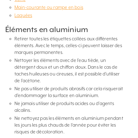
Main-courante ou rampe en bois
Laquées
Éléments en aluminium
Retirer toutes les étiquettes collées aux différentes
éléments. Avec le temps, celles-ci peuvent laisser des
marques permanentes.
Nettoyer les éléments avec de l’eau tiède, un
détergent doux et un chiffon doux. Dans le cas de
taches huileuses ou cireuses, il est possible d’utiliser
de l’acétone.
Ne pas utiliser de produits abrasifs car cela risquerait
d’endommager la surface en aluminium.
Ne jamais utiliser de produits acides ou d’agents
alcalins.
Ne nettoyez pas les éléments en aluminium pendant
les jours les plus chauds de l’année pour éviter les
risques de décoloration.