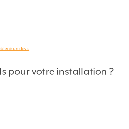
obtenir un devis
s pour votre installation ?