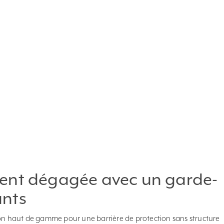
ent dégagée avec un garde-
ants
ion haut de gamme pour une barrière de protection sans structure