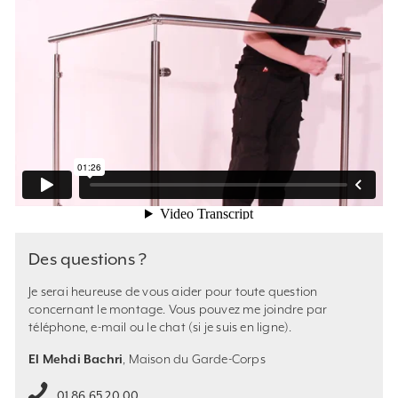
Des questions ?
Je serai heureuse de vous aider pour toute question
concernant le montage. Vous pouvez me
joindre par
téléphone, e-mail ou le chat (si je suis en ligne).
El Mehdi Bachri
, Maison du Garde-Corps
01 86 65 20 00