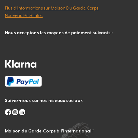
Plus d’informations sur Maison Du Garde-Corps
Nouveautés & Infos
Nous acceptons les moyens de paiement suivants :
Suivez-nous sur nos réseaux sociaux
Maison du Garde-Corps à l’international !