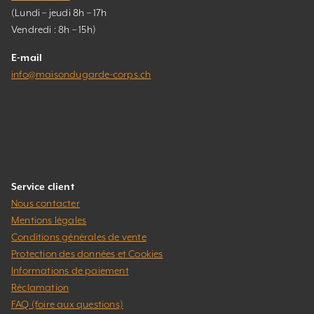
(Lundi – jeudi 8h – 17h
Vendredi : 8h – 15h)
E-mail
info@maisondugarde-corps.ch
Service client
Nous contacter
Mentions légales
Conditions générales de vente
Protection des données et Cookies
Informations de paiement
Réclamation
FAQ (foire aux questions)