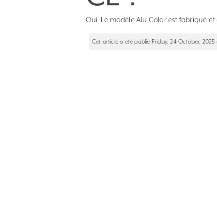
Oui. Le modèle Alu Color est fabriqué et
Cet article a été publié Friday, 24 October, 2025