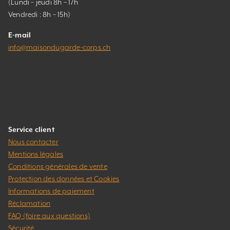
(Lundi – jeudi 8h – 17h
Vendredi : 8h – 15h)
E-mail
info@maisondugarde-corps.ch
Service client
Nous contacter
Mentions légales
Conditions générales de vente
Protection des données et Cookies
Informations de paiement
Réclamation
FAQ (foire aux questions)
Sécurité