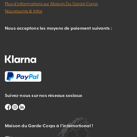
Plus d’informations sur Maison Du Garde-Corps
Nouveautés & Infos
Nous acceptons les moyens de paiement suivants :
Suivez-nous sur nos réseaux sociaux
Maison du Garde-Corps à l’international !