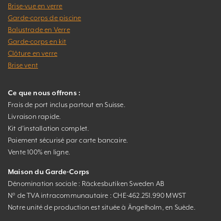
Brise-vue en verre
Garde-corps de piscine
Balustrade en Verre
Garde-corps en kit
Clôture en verre
Brise vent
Ce que nous offrons :
Frais de port inclus partout en Suisse.
Livraison rapide.
Kit d’installation complet.
Paiement sécurisé par carte bancaire.
Vente 100% en ligne.
Maison du Garde-Corps
Dénomination sociale : Räckesbutiken Sweden AB
N° de TVA intracommunautaire : CHE-462.251.990 MWST
Notre unité de production est située à Ängelholm, en Suède.