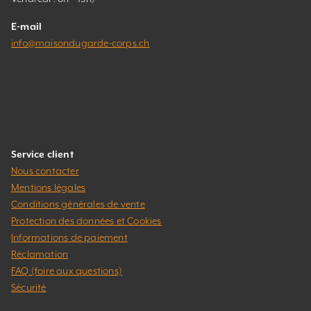
E-mail
info@maisondugarde-corps.ch
Service client
Nous contacter
Mentions légales
Conditions générales de vente
Protection des données et Cookies
Informations de paiement
Réclamation
FAQ (foire aux questions)
Sécurité