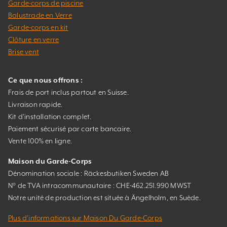
Garde-corps de piscine
Balustrade en Verre
Garde-corps en kit
Clôture en verre
Brise vent
Ce que nous offrons :
Frais de port inclus partout en Suisse.
Livraison rapide.
Kit d’installation complet.
Paiement sécurisé par carte bancaire.
Vente 100% en ligne.
Maison du Garde-Corps
Dénomination sociale : Räckesbutiken Sweden AB
N° de TVA intracommunautaire : CHE-462.251.990 MWST
Notre unité de production est située à Ängelholm, en Suède.
Plus d’informations sur Maison Du Garde-Corps