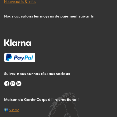
Nouveautés & Infos
Nous acceptons les moyens de paiement suivants :
Suivez-nous sur nos réseaux sociaux
Maison du Garde-Corps à l’international !
Suède