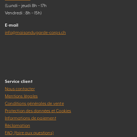
(Lundi – jeudi 8h – 17h
Vendredi : 8h – 15h)
E-mail
info@maisondugarde-corps.ch
Service client
Nous contacter
Mentions légales
Conditions générales de vente
Protection des données et Cookies
Informations de paiement
Réclamation
FAQ (foire aux questions)