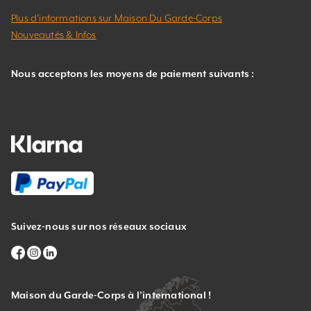
Plus d’informations sur Maison Du Garde-Corps
Nouveautés & Infos
Nous acceptons les moyens de paiement suivants :
Suivez-nous sur nos réseaux sociaux
Maison du Garde-Corps à l’international !