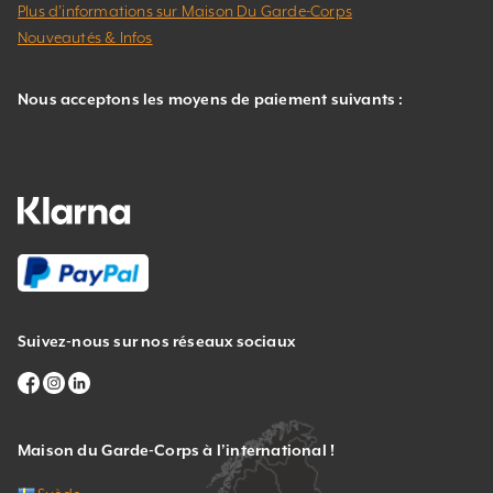
Plus d’informations sur Maison Du Garde-Corps
Nouveautés & Infos
Nous acceptons les moyens de paiement suivants :
Suivez-nous sur nos réseaux sociaux
Maison du Garde-Corps à l’international !