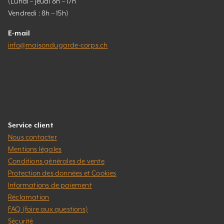
(Lundi – jeudi 8h – 17h
Vendredi : 8h – 15h)
E-mail
info@maisondugarde-corps.ch
Service client
Nous contacter
Mentions légales
Conditions générales de vente
Protection des données et Cookies
Informations de paiement
Réclamation
FAQ (foire aux questions)
Sécurité