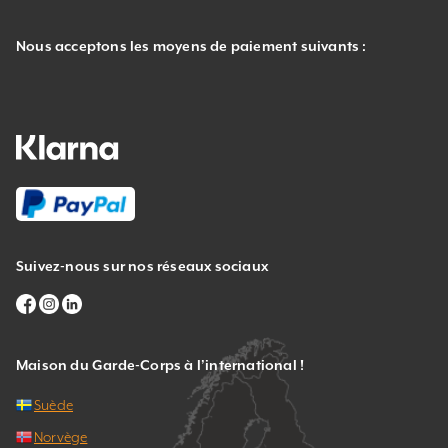
Nous acceptons les moyens de paiement suivants :
Suivez-nous sur nos réseaux sociaux
Maison du Garde-Corps à l’international !
Suède
Norvège