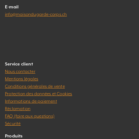
E-mail
info@maisondugarde-corps.ch
Service client
Nous contacter
Mentions légales
Conditions générales de vente
Protection des données et Cookies
Informations de paiement
Réclamation
FAQ (foire aux questions)
Sécurité
Produits