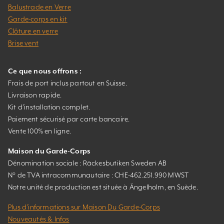
Balustrade en Verre
Garde-corps en kit
Clôture en verre
Brise vent
Ce que nous offrons :
Frais de port inclus partout en Suisse.
Livraison rapide.
Kit d’installation complet.
Paiement sécurisé par carte bancaire.
Vente 100% en ligne.
Maison du Garde-Corps
Dénomination sociale : Räckesbutiken Sweden AB
N° de TVA intracommunautaire : CHE-462.251.990 MWST
Notre unité de production est située à Ängelholm, en Suède.
Plus d’informations sur Maison Du Garde-Corps
Nouveautés & Infos