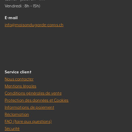
Vendredi : 8h – 15h)
E-mail
info@maisondugarde-corps.ch
Service client
Nous contacter
Mentions légales
Conditions générales de vente
Protection des données et Cookies
Informations de paiement
Réclamation
FAQ (foire aux questions)
Sécurité