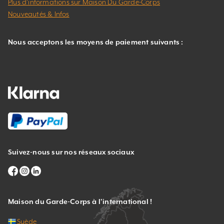
Plus d’informations sur Maison Du Garde-Corps
Nouveautés & Infos
Nous acceptons les moyens de paiement suivants :
Suivez-nous sur nos réseaux sociaux
Maison du Garde-Corps à l’international !
Suède