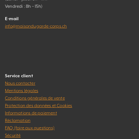
Vendredi : 8h – 15h)
E-mail
info@maisondugarde-corps.ch
Service client
Nous contacter
Mentions légales
Conditions générales de vente
Protection des données et Cookies
Informations de paiement
Réclamation
FAQ (foire aux questions)
Sécurité