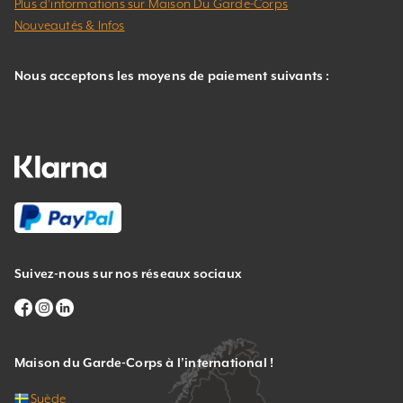
Plus d’informations sur Maison Du Garde-Corps
Nouveautés & Infos
Nous acceptons les moyens de paiement suivants :
Suivez-nous sur nos réseaux sociaux
Maison du Garde-Corps à l’international !
Suède