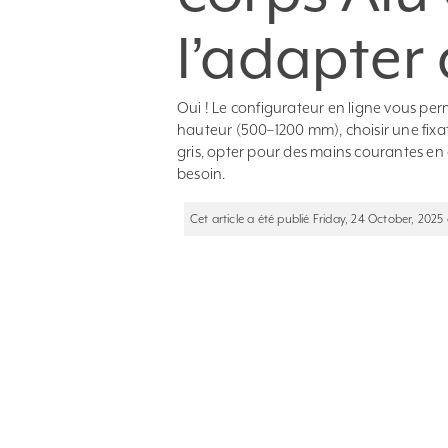
l’adapter
Oui ! Le configurateur en ligne vous pe
hauteur (500–1200 mm), choisir une fixati
gris, opter pour des mains courantes en
besoin.
Cet article a été publié Friday, 24 October, 2025