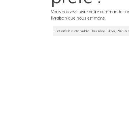
Vous pouvez suivre votre commande sur 
livraison que nous estimons.
Cet article a été publié Thursday, 1 April, 2021 à 