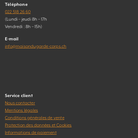
Téléphone
022 518 26 60
(Lundi – jeudi 8h – 17h
Vendredi : 8h – 15h)
E-mail
info@maisondugarde-corps.ch
Service client
Nous contacter
Mentions légales
Conditions générales de vente
Protection des données et Cookies
Informations de paiement