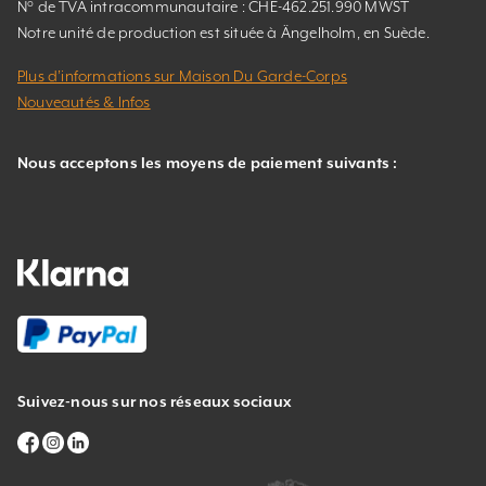
N° de TVA intracommunautaire : CHE-462.251.990 MWST
Notre unité de production est située à Ängelholm, en Suède.
Plus d’informations sur Maison Du Garde-Corps
Nouveautés & Infos
Nous acceptons les moyens de paiement suivants :
Suivez-nous sur nos réseaux sociaux