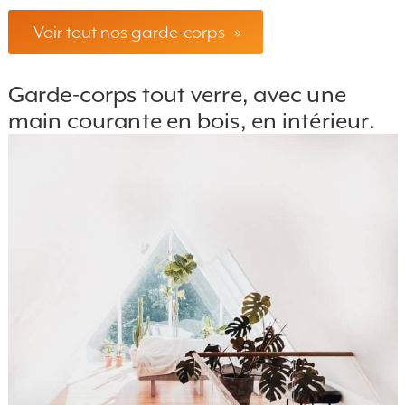
Voir tout nos garde-corps
»
Garde-corps tout verre, avec une
main courante en bois, en intérieur.