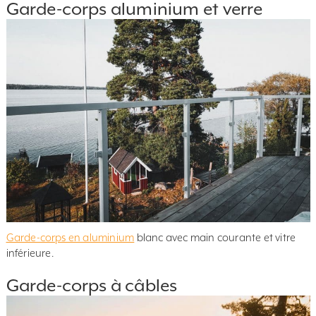
Garde-corps aluminium et verre
Garde-corps en aluminium
blanc avec main courante et vitre
inférieure.
Garde-corps à câbles