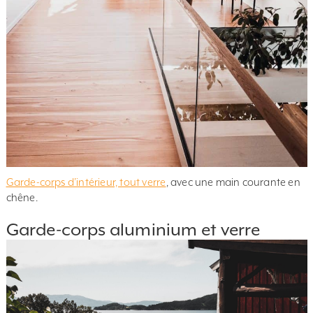
Garde-corps d’intérieur, tout verre
, avec une main courante en
chêne.
Garde-corps aluminium et verre