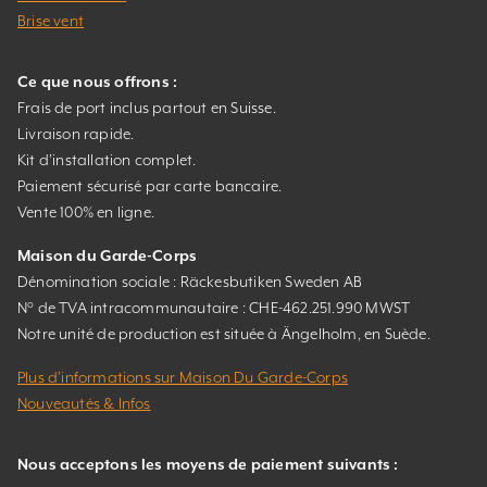
Brise vent
Ce que nous offrons :
Frais de port inclus partout en Suisse.
Livraison rapide.
Kit d’installation complet.
Paiement sécurisé par carte bancaire.
Vente 100% en ligne.
Maison du Garde-Corps
Dénomination sociale : Räckesbutiken Sweden AB
N° de TVA intracommunautaire : CHE-462.251.990 MWST
Notre unité de production est située à Ängelholm, en Suède.
Plus d’informations sur Maison Du Garde-Corps
Nouveautés & Infos
Nous acceptons les moyens de paiement suivants :