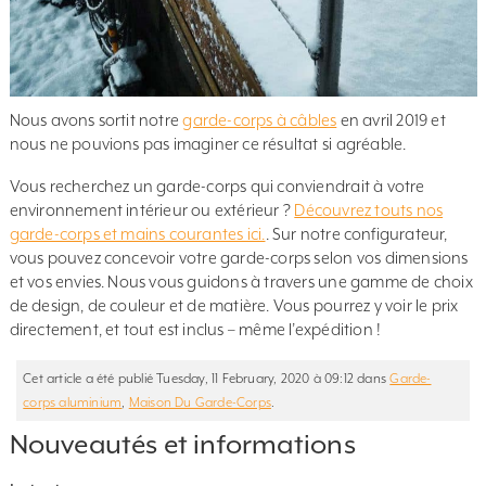
Nous avons sortit notre
garde-corps à câbles
en avril 2019 et
nous ne pouvions pas imaginer ce résultat si agréable.
Vous recherchez un garde-corps qui conviendrait à votre
environnement intérieur ou extérieur ?
Découvrez touts nos
garde-corps et mains courantes ici.
. Sur notre configurateur,
vous pouvez concevoir votre garde-corps selon vos dimensions
et vos envies. Nous vous guidons à travers une gamme de choix
de design, de couleur et de matière. Vous pourrez y voir le prix
directement, et tout est inclus – même l’expédition !
Cet article a été publié Tuesday, 11 February, 2020 à 09:12 dans
Garde-
corps aluminium
,
Maison Du Garde-Corps
.
Nouveautés et informations