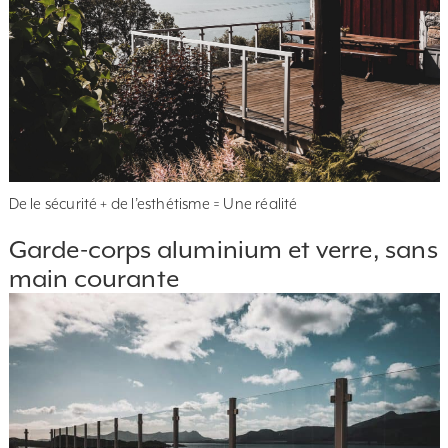
De le sécurité + de l’esthétisme = Une réalité
Garde-corps aluminium et verre, sans
main courante