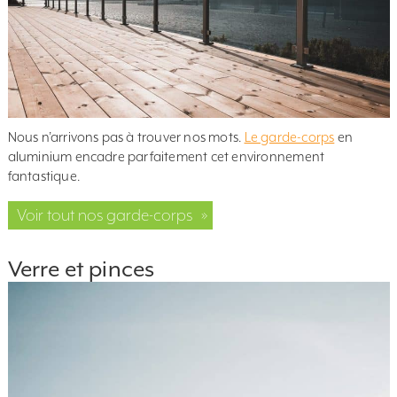
Nous n’arrivons pas à trouver nos mots.
Le garde-corps
en
aluminium encadre parfaitement cet environnement
fantastique.
Voir tout nos garde-corps
»
Verre et pinces